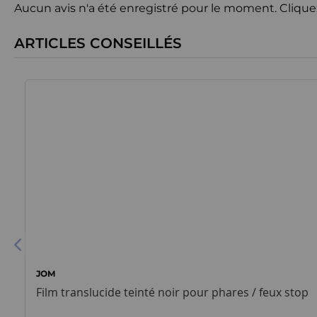
Aucun avis n'a été enregistré pour le moment.
Clique
ARTICLES CONSEILLÉS
JOM
Film translucide teinté noir pour phares / feux stop