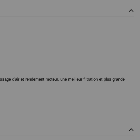
ssage d'air et rendement moteur, une meilleur filtration et plus grande