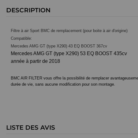
DESCRIPTION
Filtre à air Sport BMC de remplacement (pour boite à air d'origine)
Compatible:
Mercedes AMG GT (type X290) 43 EQ BOOST 367cv
Mercedes AMG GT (type X290) 53 EQ BOOST 435cv
année à partir de 2018
BMC AIR FILTER vous offre la possibilité de remplacer avantageusement le
durée de vie, sans aucune modification pour son montage.
LISTE DES AVIS