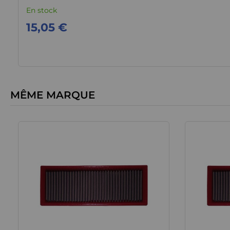
En stock
15,05 €
MÊME MARQUE