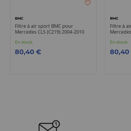
BMC
BMC
Filtre à air sport BMC pour
Filtre à 
Mercedes CLS (C219) 2004-2010
Mercedes 
AMG
En stock
En stock
80,40 €
80,40