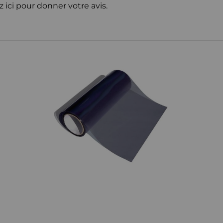
z ici pour donner votre avis.