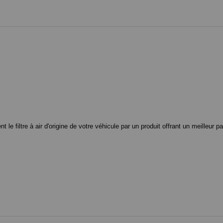
 filtre à air d'origine de votre véhicule par un produit offrant un meilleur pa