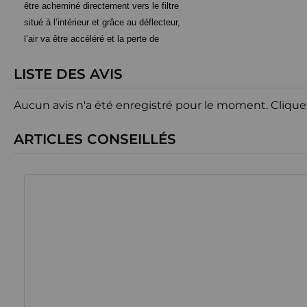
être acheminé directement vers le filtre
situé à l’intérieur et grâce au déflecteur,
l’air va être accéléré et la perte de
charge réduite.
LISTE DES AVIS
Aucun avis n'a été enregistré pour le moment.
Clique
ARTICLES CONSEILLÉS