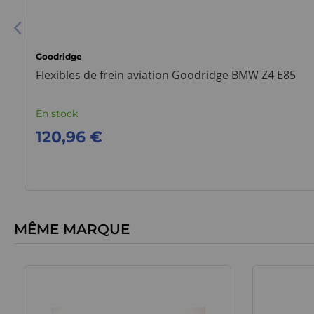
Goodridge
Flexibles de frein aviation Goodridge BMW Z4 E85
En stock
120,96 €
MÊME MARQUE