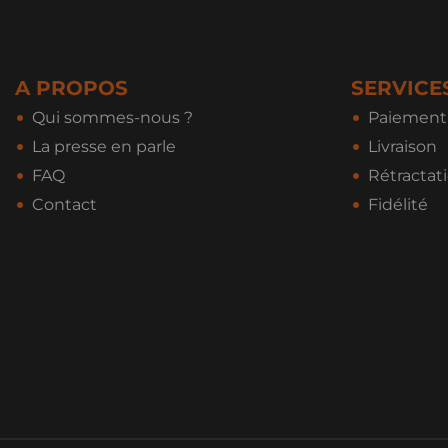
A PROPOS
SERVICE
Qui sommes-nous ?
Paiement 
La presse en parle
Livraison
FAQ
Rétractat
Contact
Fidélité