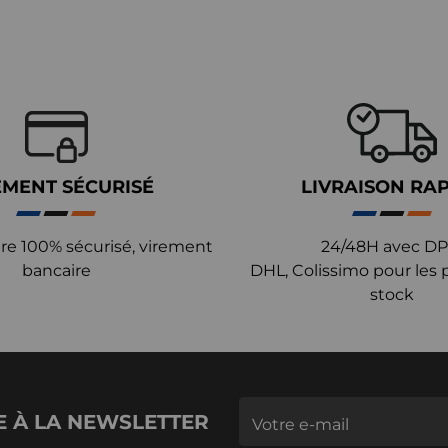
EMENT SÉCURISÉ
LIVRAISON RA
re 100% sécurisé, virement
24/48H avec DP
bancaire
DHL, Colissimo pour les 
stock
E À LA NEWSLETTER