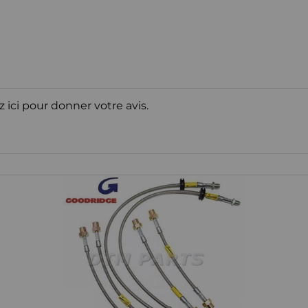
z ici pour donner votre avis.