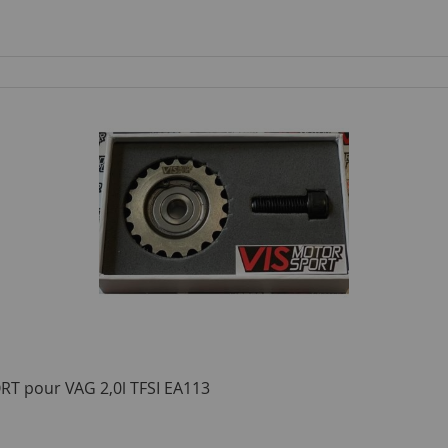
RT pour VAG 2,0l TFSI EA113