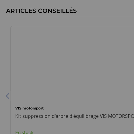
ARTICLES CONSEILLÉS
VIS motorsport
Kit suppression d'arbre d'équilibrage VIS MOTORSPO
En stock