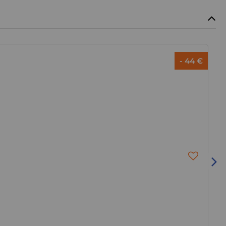
- 44 €