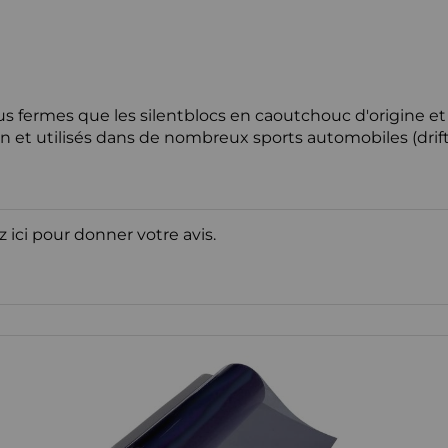
 fermes que les silentblocs en caoutchouc d'origine et 
 et utilisés dans de nombreux sports automobiles (drift, ci
z ici pour donner votre avis.