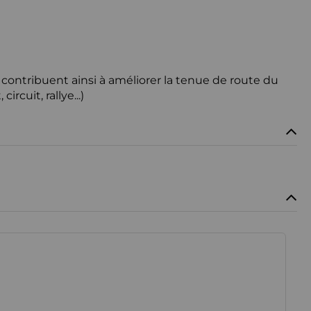
contribuent ainsi à améliorer la tenue de route du
rcuit, rallye...)