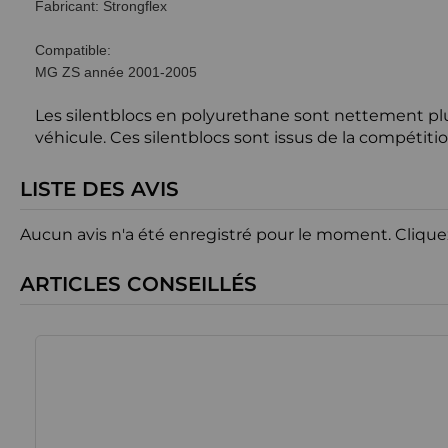
Fabricant: Strongflex
Compatible:
MG ZS année 2001-2005
Les silentblocs en polyurethane sont nettement plus
véhicule. Ces silentblocs sont issus de la compétition
LISTE DES AVIS
Aucun avis n'a été enregistré pour le moment.
Clique
ARTICLES CONSEILLÉS