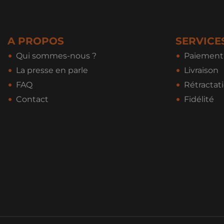
A PROPOS
SERVICE
Qui sommes-nous ?
Paiement 
La presse en parle
Livraison
FAQ
Rétractat
Contact
Fidélité