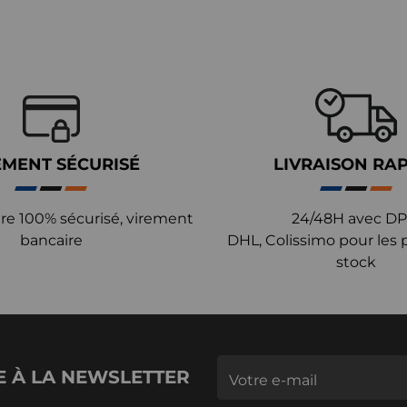
EMENT SÉCURISÉ
LIVRAISON RA
re 100% sécurisé, virement
24/48H avec DP
bancaire
DHL, Colissimo pour les 
stock
E À LA NEWSLETTER