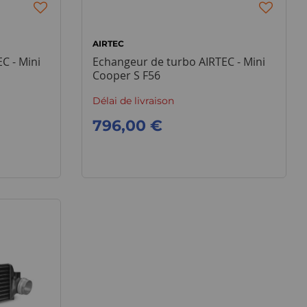
AIRTEC
C - Mini
Echangeur de turbo AIRTEC - Mini
Cooper S F56
Délai de livraison
796,00 €