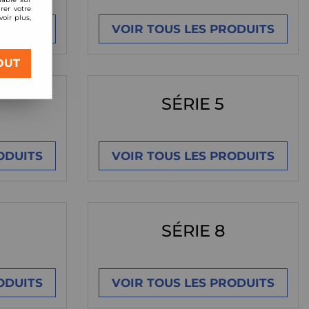
rer votre
oir plus,
ODUITS
VOIR TOUS LES PRODUITS
OUT
SÉRIE 5
ODUITS
VOIR TOUS LES PRODUITS
SÉRIE 8
ODUITS
VOIR TOUS LES PRODUITS