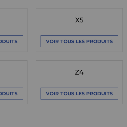
X5
ODUITS
VOIR TOUS LES PRODUITS
Z4
ODUITS
VOIR TOUS LES PRODUITS