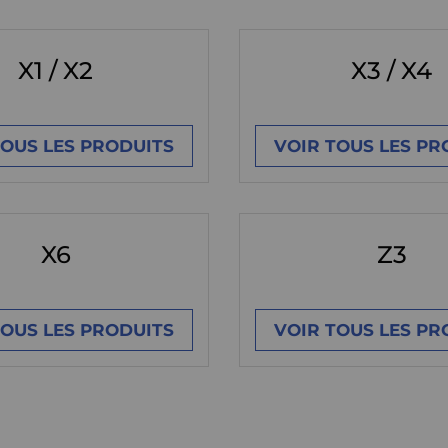
X1 / X2
X3 / X4
TOUS LES PRODUITS
VOIR TOUS LES PR
X6
Z3
TOUS LES PRODUITS
VOIR TOUS LES PR