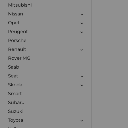
Mitsubishi
Nissan
Opel
Peugeot
Porsche
Renault
Rover MG
Saab
Seat
Skoda
Smart
Subaru
Suzuki
Toyota