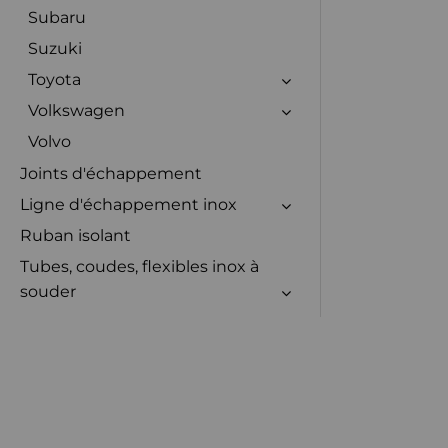
Subaru
Suzuki
Toyota
Volkswagen
Volvo
Joints d'échappement
Ligne d'échappement inox
Ruban isolant
Tubes, coudes, flexibles inox à
souder