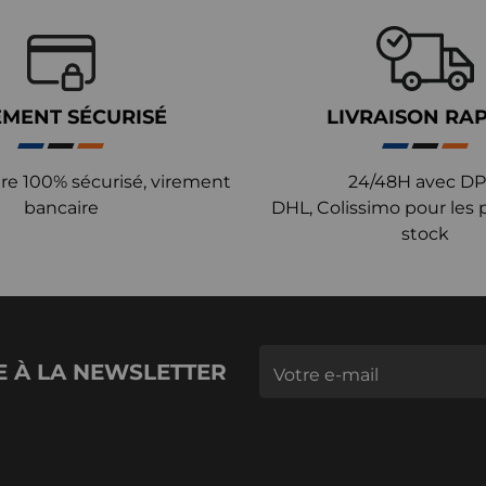
EMENT SÉCURISÉ
LIVRAISON RA
re 100% sécurisé, virement
24/48H avec DP
bancaire
DHL, Colissimo pour les 
stock
E À LA NEWSLETTER