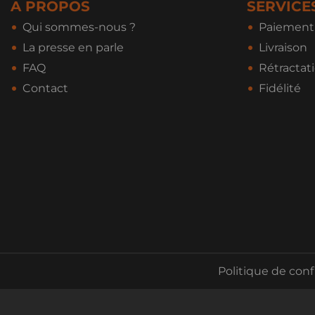
A PROPOS
SERVICE
Qui sommes-nous ?
Paiement 
La presse en parle
Livraison
FAQ
Rétractat
Contact
Fidélité
Politique de conf