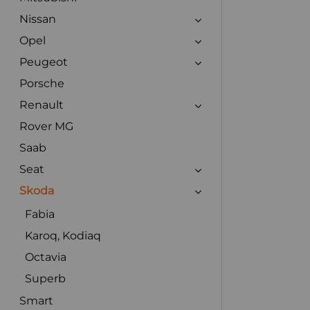
Nissan
Opel
Peugeot
Porsche
Renault
Rover MG
Saab
Seat
Skoda
Fabia
Karoq, Kodiaq
Octavia
Superb
Smart