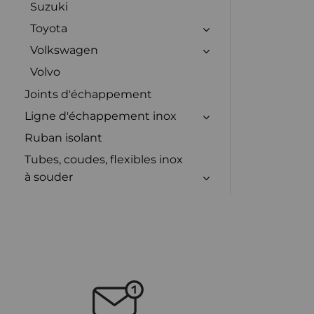
Suzuki
Toyota
Volkswagen
Volvo
Joints d'échappement
Ligne d'échappement inox
Ruban isolant
Tubes, coudes, flexibles inox
à souder