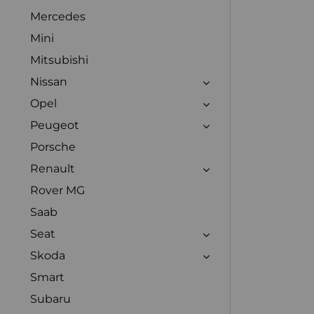
Mercedes
Mini
Mitsubishi
Nissan
Opel
Peugeot
Porsche
Renault
Rover MG
Saab
Seat
Skoda
Smart
Subaru