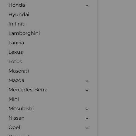
Honda
Hyundai
Inifiniti
Lamborghini
Lancia
Lexus
Lotus
Maserati
Mazda
Mercedes-Benz
Mini
Mitsubishi
Nissan
Opel