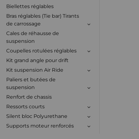
Biellettes réglables
Bras réglables (Tie bar) Tirants
de carrossage
Cales de réhausse de
suspension
Coupelles rotulées réglables
Kit grand angle pour drift
Kit suspension Air Ride
Paliers et butées de
suspension
Renfort de chassis
Ressorts courts
Silent bloc Polyurethane
Supports moteur renforcés