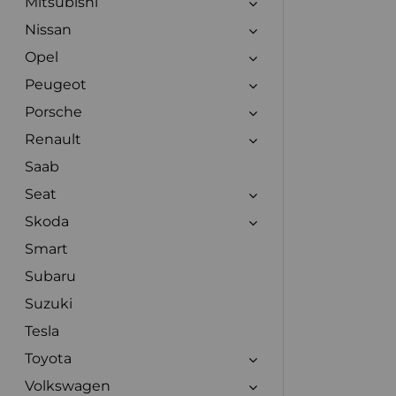
Mitsubishi
Nissan
Opel
Peugeot
Porsche
Renault
Saab
Seat
Skoda
Smart
Subaru
Suzuki
Tesla
Toyota
Volkswagen