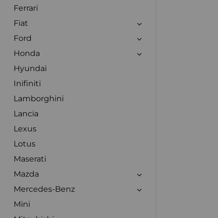
Ferrari
Fiat
Ford
Honda
Hyundai
Inifiniti
Lamborghini
Lancia
Lexus
Lotus
Maserati
Mazda
Mercedes-Benz
Mini