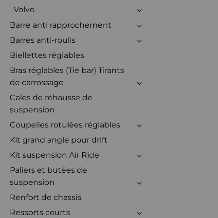
Volvo
Barre anti rapprochement
Barres anti-roulis
Biellettes réglables
Bras réglables (Tie bar) Tirants
de carrossage
Cales de réhausse de
suspension
Coupelles rotulées réglables
Kit grand angle pour drift
Kit suspension Air Ride
Paliers et butées de
suspension
Renfort de chassis
Ressorts courts