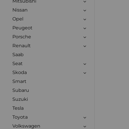
Mitsubishi
Nissan
Opel
Peugeot
Porsche
Renault
Saab
Seat
Skoda
Smart
Subaru
Suzuki
Tesla
Toyota
Volkswagen