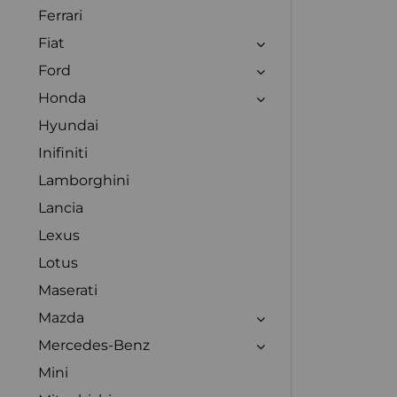
Ferrari
Fiat
Ford
Honda
Hyundai
Inifiniti
Lamborghini
Lancia
Lexus
Lotus
Maserati
Mazda
Mercedes-Benz
Mini