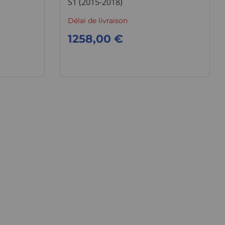
S1 (2015-2018)
Délai de livraison
1258,00 €