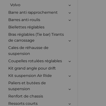
Volvo
Barre anti rapprochement
Barres anti-roulis
Biellettes réglables
Bras réglables (Tie bar) Tirants
de carrossage
Cales de réhausse de
suspension
Coupelles rotulées réglables
Kit grand angle pour drift
Kit suspension Air Ride
Paliers et butées de
suspension
Renfort de chassis
Ressorts courts