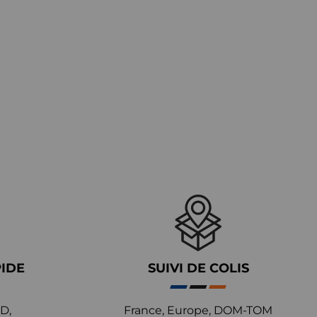
PIDE
SUIVI DE COLIS
D,
France, Europe, DOM-TOM