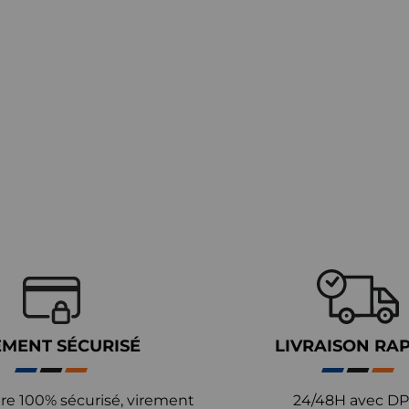
EMENT SÉCURISÉ
LIVRAISON RA
re 100% sécurisé, virement
24/48H avec DP