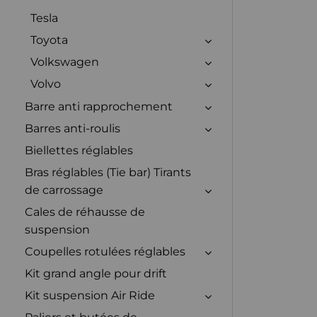
Tesla
Toyota
Volkswagen
Volvo
Barre anti rapprochement
Barres anti-roulis
Biellettes réglables
Bras réglables (Tie bar) Tirants
de carrossage
Cales de réhausse de
suspension
Coupelles rotulées réglables
Kit grand angle pour drift
Kit suspension Air Ride