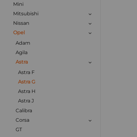
Mini
Mitsubishi
Nissan
Opel
Adam
Agila
Astra
Astra F
Astra G
Astra H
Astra J
Calibra
Corsa
GT