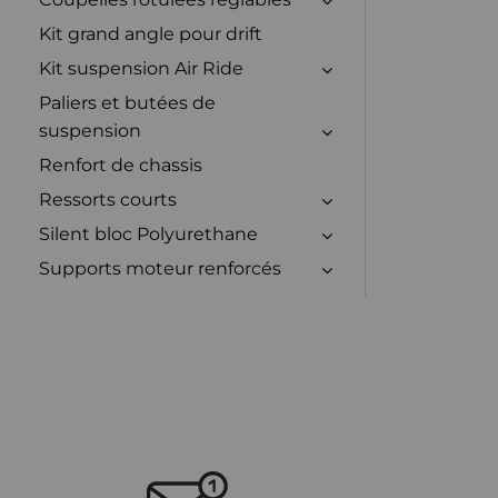
Kit grand angle pour drift
Kit suspension Air Ride
Paliers et butées de
suspension
Renfort de chassis
Ressorts courts
Silent bloc Polyurethane
Supports moteur renforcés