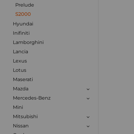
Prelude
S2000
Hyundai
Inifiniti
Lamborghini
Lancia
Lexus
Lotus
Maserati
Mazda
Mercedes-Benz
Mini
Mitsubishi
Nissan