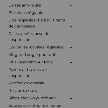
Barres anti-roulis
Biellettes réglables
Bras réglables (Tie bar) Tirants
de carrossage
Cales de réhausse de
suspension
Coupelles rotulées réglables
Kit grand angle pour drift
Kit suspension Air Ride
Paliers et butées de
suspension
Renfort de chassis
Ressorts courts
Silent bloc Polyurethane
Supports moteur renforcés