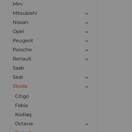
Mini
Mitsubishi
Nissan
Opel
Peugeot
Porsche
Renault
Saab
Seat
Skoda
Citigo
Fabia
Kodiaq
Octavia