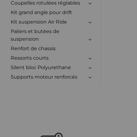
Coupelles rotulées réglables
Kit grand angle pour drift
Kit suspension Air Ride
Paliers et butées de
suspension
Renfort de chassis
Ressorts courts
Silent bloc Polyurethane
Supports moteur renforcés