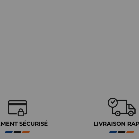
EMENT SÉCURISÉ
LIVRAISON RA