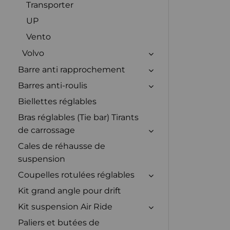
Transporter
UP
Vento
Volvo
Barre anti rapprochement
Barres anti-roulis
Biellettes réglables
Bras réglables (Tie bar) Tirants
de carrossage
Cales de réhausse de
suspension
Coupelles rotulées réglables
Kit grand angle pour drift
Kit suspension Air Ride
Paliers et butées de