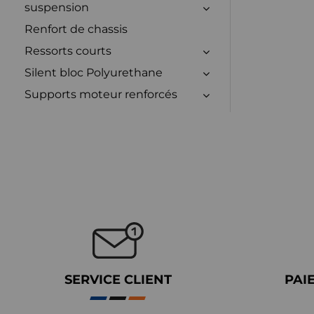
suspension
Renfort de chassis
Ressorts courts
Silent bloc Polyurethane
Supports moteur renforcés
SERVICE CLIENT
PAI