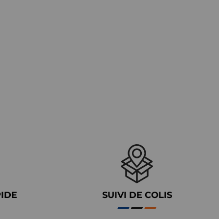
PIDE
SUIVI DE COLIS