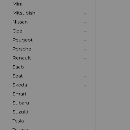
Mini
Mitsubishi
Nissan
Opel
Peugeot
Porsche
Renault
Saab
Seat
Skoda
Smart
Subaru
Suzuki
Tesla
Toyota