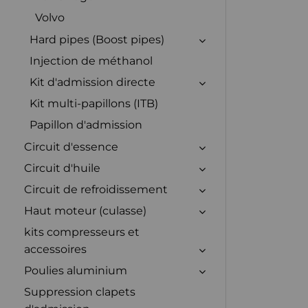
Volvo
Hard pipes (Boost pipes)
Injection de méthanol
Kit d'admission directe
Kit multi-papillons (ITB)
Papillon d'admission
Circuit d'essence
Circuit d'huile
Circuit de refroidissement
Haut moteur (culasse)
kits compresseurs et
accessoires
Poulies aluminium
Suppression clapets