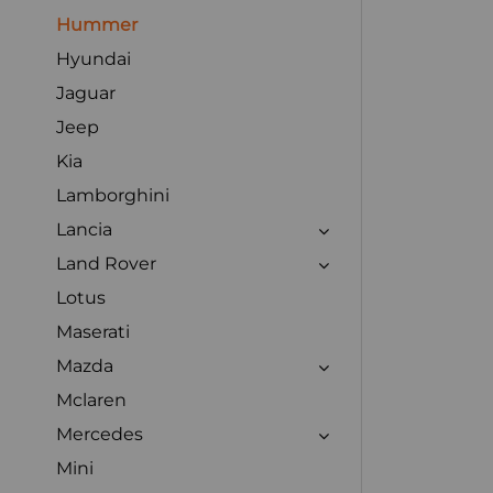
Hummer
Hyundai
Jaguar
Jeep
Kia
Lamborghini
Lancia
Land Rover
Lotus
Maserati
Mazda
Mclaren
Mercedes
Mini