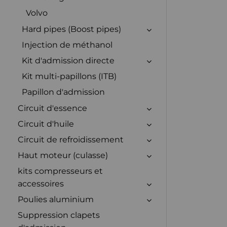
Volvo
Hard pipes (Boost pipes)
Injection de méthanol
Kit d'admission directe
Kit multi-papillons (ITB)
Papillon d'admission
Circuit d'essence
Circuit d'huile
Circuit de refroidissement
Haut moteur (culasse)
kits compresseurs et
accessoires
Poulies aluminium
Suppression clapets