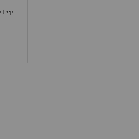
r Jeep