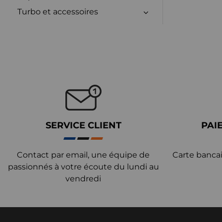
Turbo et accessoires
SERVICE CLIENT
PAI
Contact par email, une équipe de
Carte bancai
passionnés à votre écoute du lundi au
vendredi