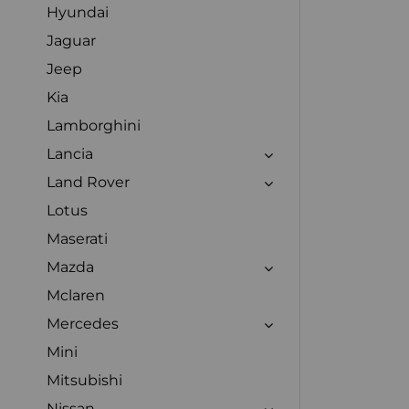
Hyundai
Jaguar
Jeep
Kia
Lamborghini
Lancia
Land Rover
Lotus
Maserati
Mazda
Mclaren
Mercedes
Mini
Mitsubishi
Nissan