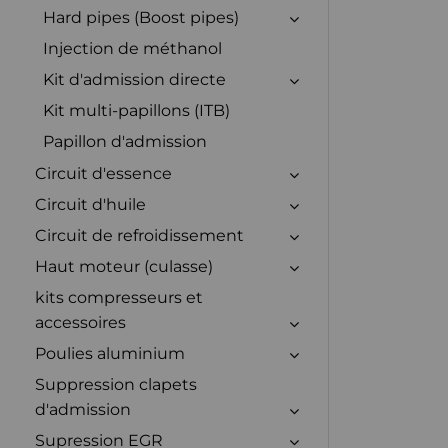
Hard pipes (Boost pipes)
Injection de méthanol
Kit d'admission directe
Kit multi-papillons (ITB)
Papillon d'admission
Circuit d'essence
Circuit d'huile
Circuit de refroidissement
Haut moteur (culasse)
kits compresseurs et
accessoires
Poulies aluminium
Suppression clapets
d'admission
Supression EGR