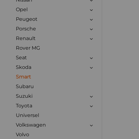
Opel
Peugeot
Porsche
Renault
Rover MG
Seat
Skoda
Smart
Subaru
Suzuki
Toyota
Universel
Volkswagen
Volvo